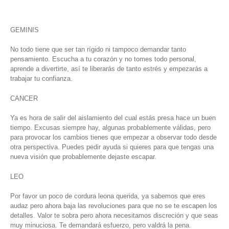
GEMINIS
No todo tiene que ser tan rígido ni tampoco demandar tanto
pensamiento. Escucha a tu corazón y no tomes todo personal,
aprende a divertirte, así te liberarás de tanto estrés y empezarás a
trabajar tu confianza.
CANCER
Ya es hora de salir del aislamiento del cual estás presa hace un buen
tiempo. Excusas siempre hay, algunas probablemente válidas, pero
para provocar los cambios tienes que empezar a observar todo desde
otra perspectiva. Puedes pedir ayuda si quieres para que tengas una
nueva visión que probablemente dejaste escapar.
LEO
Por favor un poco de cordura leona querida, ya sabemos que eres
audaz pero ahora baja las revoluciones para que no se te escapen los
detalles. Valor te sobra pero ahora necesitamos discreción y que seas
muy minuciosa. Te demandará esfuerzo, pero valdrá la pena.