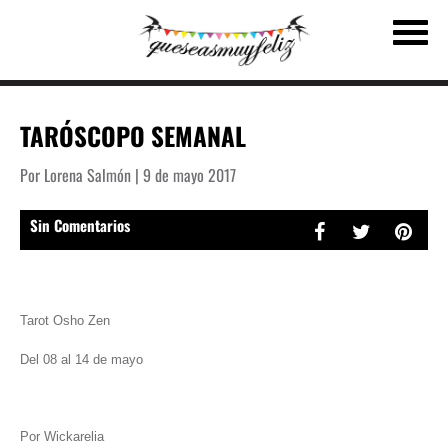
TARÓSCOPO SEMANAL
Por Lorena Salmón | 9 de mayo 2017
Sin Comentarios
Tarot Osho Zen
Del 08 al 14 de mayo
Por Wickarelia