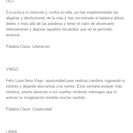
LEO
Escucha a tu intuición y confía en ella, ya has experimentado las
alegrías y desilusiones de la vida y has encontrado el balance ahora
debes ir más allá de las palabras y tener el valor de observarte
internamente y depurar aquellos recuerdos que no te permiten
avanzar.
Palabra Clave: Liberación
VIRGO
Feliz Luna llena Virgo, oportunidad para realizar cambios siguiendo tu
instinto y dejando descansar a la mente. Esta semana estarás más
intuitiva, presta atención a tus sueños recibirás mensajes que si
activas tu imaginación tendrán mucho sentido.
Palabra Clave: Creatividad
LIBRA