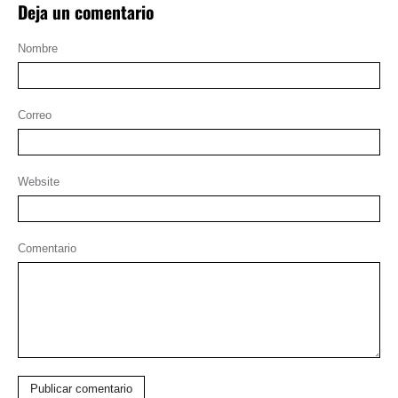
Deja un comentario
Nombre
Correo
Website
Comentario
Publicar comentario