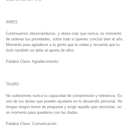
ARIES
Continuamos observándonos, y ahora más que nunca, es momento
de ordenar tus prioridades, sobre todo si quieres concluir bien el año.
Momento para agradecer a la gente que te rodea y recuerda que tu
éxito también se debe al aporte de ellos.
Palabra Clave: Agradecimiento
TAURO
No subestimes nunca tu capacidad de comprensión y tolerancia. Es
uno de tus dones que pueden ayudarte en tu desarrollo personal. No
tengas ningún temor de preguntar y exigir aquello que necesitas, no
es momento para quedarse con las dudas.
Palabra Clave: Comunicación