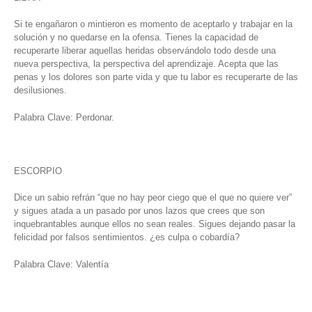
Si te engañaron o mintieron es momento de aceptarlo y trabajar en la
solución y no quedarse en la ofensa. Tienes la capacidad de
recuperarte liberar aquellas heridas observándolo todo desde una
nueva perspectiva, la perspectiva del aprendizaje. Acepta que las
penas y los dolores son parte vida y que tu labor es recuperarte de las
desilusiones.
Palabra Clave: Perdonar.
ESCORPIO
Dice un sabio refrán “que no hay peor ciego que el que no quiere ver”
y sigues atada a un pasado por unos lazos que crees que son
inquebrantables aunque ellos no sean reales. Sigues dejando pasar la
felicidad por falsos sentimientos. ¿es culpa o cobardía?
Palabra Clave: Valentía