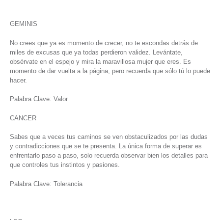
GEMINIS
No crees que ya es momento de crecer, no te escondas detrás de
miles de excusas que ya todas perdieron validez. Levántate,
obsérvate en el espejo y mira la maravillosa mujer que eres. Es
momento de dar vuelta a la página, pero recuerda que sólo tú lo puede
hacer.
Palabra Clave: Valor
CANCER
Sabes que a veces tus caminos se ven obstaculizados por las dudas
y contradicciones que se te presenta. La única forma de superar es
enfrentarlo paso a paso, solo recuerda observar bien los detalles para
que controles tus instintos y pasiones.
Palabra Clave: Tolerancia