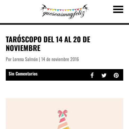
TARÓSCOPO DEL 14 AL 20 DE
NOVIEMBRE
Por Lorena Salmón | 14 de noviembre 2016
Sin Comentarios