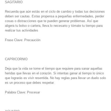
SAGITARIO
Recuerda que aún estás en el ciclo de cambio y todas tus decisiones
deben ser cautas. Estas propensa a pequeñas enfermedades, perder
cosas o distracciones que te pueden generar problemas. Así que
aligera tu bolso o cartera, lleva lo necesario y tómate tu tiempo para
realizar tus actividades
Frase Clave: Precaución
CAPRICORNIO
Deja que la vida se tome el tiempo que requiere para sanar aquellas
heridas que llevas en el corazón. Si intentas ganar al tiempo lo único
que lograrás es vivir resentida. No hay reglas para llevar un duelo solo
es un proceso que debes respetar.
Palabra Clave: Procesar