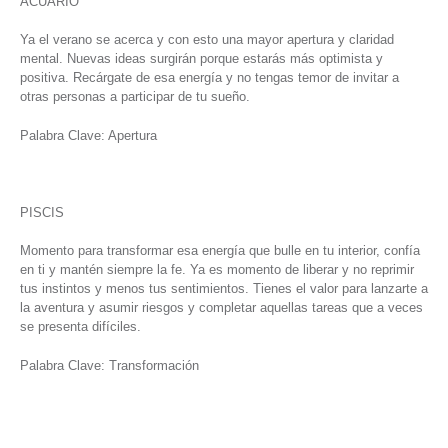
ACUARIO
Ya el verano se acerca y con esto una mayor apertura y claridad
mental. Nuevas ideas surgirán porque estarás más optimista y
positiva. Recárgate de esa energía y no tengas temor de invitar a
otras personas a participar de tu sueño.
Palabra Clave: Apertura
PISCIS
Momento para transformar esa energía que bulle en tu interior, confía
en ti y mantén siempre la fe. Ya es momento de liberar y no reprimir
tus instintos y menos tus sentimientos. Tienes el valor para lanzarte a
la aventura y asumir riesgos y completar aquellas tareas que a veces
se presenta difíciles.
Palabra Clave: Transformación