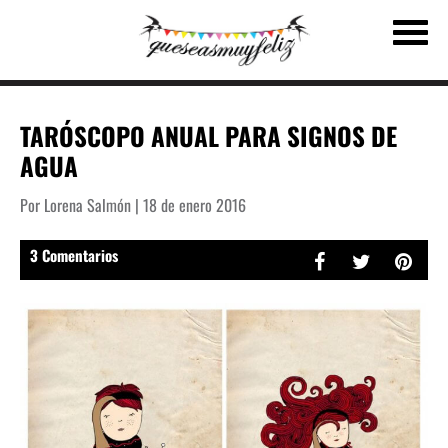
TARÓSCOPO ANUAL PARA SIGNOS DE
AGUA
Por Lorena Salmón | 18 de enero 2016
3 Comentarios