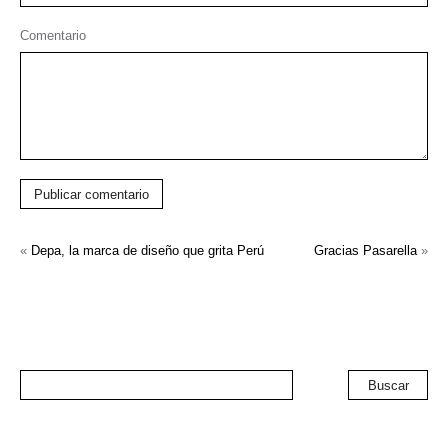
Comentario
Publicar comentario
«
Depa, la marca de diseño que grita Perú
Gracias Pasarella
»
Buscar