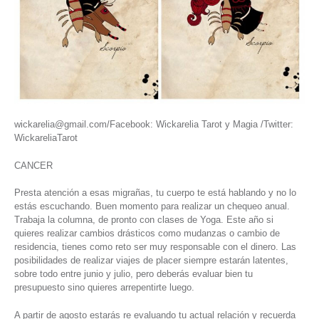
wickarelia@gmail.com/Facebook: Wickarelia Tarot y Magia /Twitter:
WickareliaTarot
CANCER
Presta atención a esas migrañas, tu cuerpo te está hablando y no lo
estás escuchando. Buen momento para realizar un chequeo anual.
Trabaja la columna, de pronto con clases de Yoga. Este año si
quieres realizar cambios drásticos como mudanzas o cambio de
residencia, tienes como reto ser muy responsable con el dinero. Las
posibilidades de realizar viajes de placer siempre estarán latentes,
sobre todo entre junio y julio, pero deberás evaluar bien tu
presupuesto sino quieres arrepentirte luego.
A partir de agosto estarás re evaluando tu actual relación y recuerda