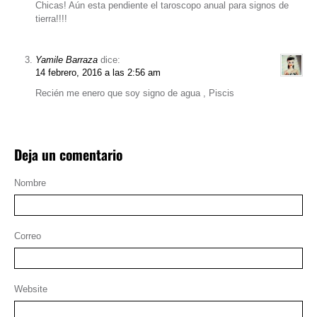
Chicas! Aún esta pendiente el taroscopo anual para signos de
tierra!!!!
Yamile Barraza
dice:
14 febrero, 2016 a las 2:56 am
Recién me enero que soy signo de agua , Piscis
Deja un comentario
Nombre
Correo
Website