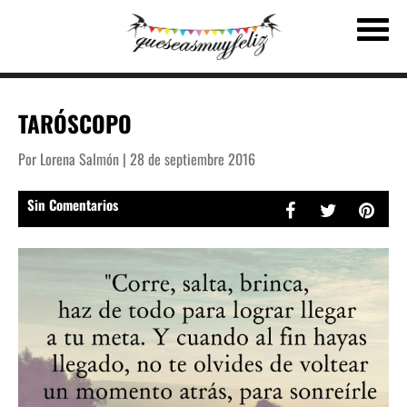
TARÓSCOPO
Por Lorena Salmón | 28 de septiembre 2016
Sin Comentarios