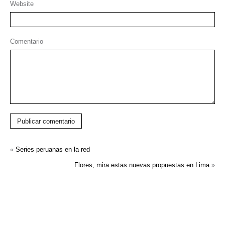
Website
Comentario
Publicar comentario
«
Series peruanas en la red
Flores, mira estas nuevas propuestas en Lima
»