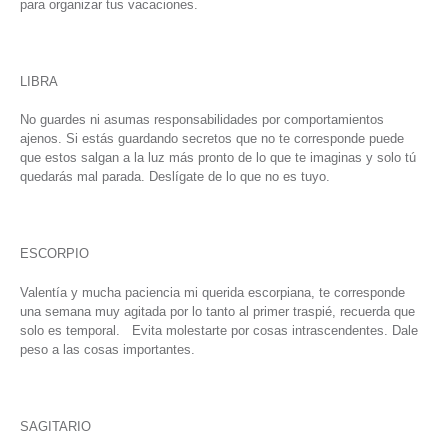
para organizar tus vacaciones.
LIBRA
No guardes ni asumas responsabilidades por comportamientos
ajenos. Si estás guardando secretos que no te corresponde puede
que estos salgan a la luz más pronto de lo que te imaginas y solo tú
quedarás mal parada. Deslígate de lo que no es tuyo.
ESCORPIO
Valentía y mucha paciencia mi querida escorpiana, te corresponde
una semana muy agitada por lo tanto al primer traspié, recuerda que
solo es temporal. Evita molestarte por cosas intrascendentes. Dale
peso a las cosas importantes.
SAGITARIO