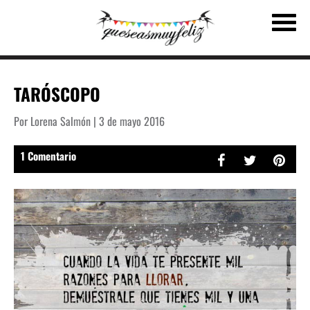
TARÓSCOPO
Por Lorena Salmón | 3 de mayo 2016
1 Comentario