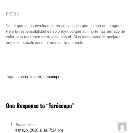
PISCIS
Ya sé que estás involucrada en actividades que no son de tu agrado.
Pero la responsabilidad es solo tuya porque aún no te has armado de
valor para reestructurar tu vida laboral. Si quieres parar de quejarte,
empieza actualizando, al menos, tu currículo.
Tags:
signos
,
suerte
,
taróscopo
One Response to “Taróscopo”
Jmarin
dice:
4 mayo, 2016 a las 7:24 pm