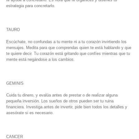
estrategia para concretarlo.
TAURO
Escúchate, no confundas a tu mente ni a tu corazón invirtiendo los
mensajes. Medita para que comprendas quien te está hablando y que
te quiere decir. Tu corazón está gritando que confíes mientras que tu
mente está negándose a los cambios.
GEMINIS
Cuida tu dinero, y evalúa antes de prestar o de realizar alguna
pequeña inversión. Los sueños de otros pueden ser tu ruina
financiera. Investiga antes de invertir, pide bien todos los detalles y
asesórate si es necesario.
CANCER