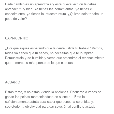
Cada cambio es un aprendizaje y esta nueva lección la debes
aprender muy bien. Ya tienes las herramientas, ya tienes el
conocimiento, ya tienes la infraestructura. ¿Quizás solo te falta un
poco de valor?
CAPRICORNIO
¿Por qué sigues esperando que la gente valide tu trabajo? Vamos,
todos ya saben que tú sabes, no necesitas que te lo repitan.
Demuéstralo y se humilde y verás que obtendrás el reconocimiento
que te mereces más pronto de lo que esperas.
ACUARIO
Estas terca, y no estás viendo la opciones. Recuerda a veces se
ganan las peleas manteniéndose en silencio. Eres lo
suficientemente astuta para saber que tienes la serenidad y,
sobretodo, la objetividad para dar solución al conflicto actual.