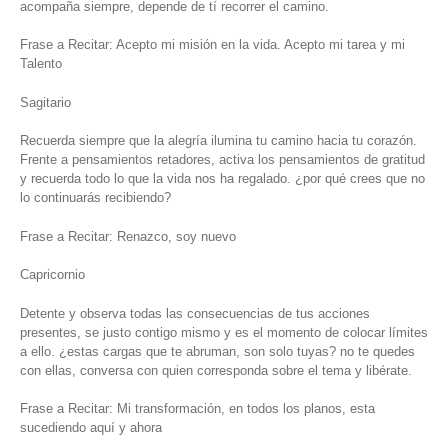
acompaña siempre, depende de tí recorrer el camino.
Frase a Recitar: Acepto mi misión en la vida. Acepto mi tarea y mi
Talento
Sagitario
Recuerda siempre que la alegría ilumina tu camino hacia tu corazón.
Frente a pensamientos retadores, activa los pensamientos de gratitud
y recuerda todo lo que la vida nos ha regalado. ¿por qué crees que no
lo continuarás recibiendo?
Frase a Recitar: Renazco, soy nuevo
Capricornio
Detente y observa todas las consecuencias de tus acciones
presentes, se justo contigo mismo y es el momento de colocar límites
a ello. ¿estas cargas que te abruman, son solo tuyas? no te quedes
con ellas, conversa con quien corresponda sobre el tema y libérate.
Frase a Recitar: Mi transformación, en todos los planos, esta
sucediendo aquí y ahora