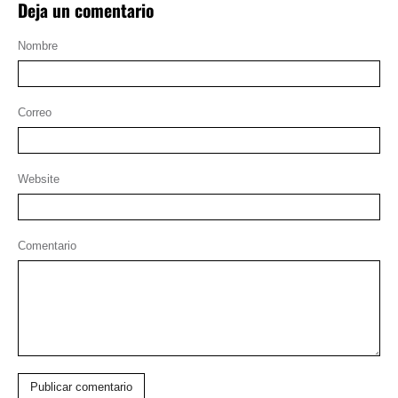
Deja un comentario
Nombre
Correo
Website
Comentario
Publicar comentario