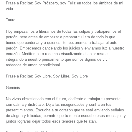
Frase a Recitar: Soy Próspero, soy Feliz en todos los ámbitos de mi
vida
Tauro
Hoy empezamos a liberarnos de todas las culpas y trabajaremos el
perdón, pero antes de empezar a preparar tu lista de todo lo que
tienes que perdonar y a quienes. Empezaremos a trabajar el auto-
perdón. Empecemos cancelando los juicios y enviamos luz a nuestro
corazón. Meditemos o recemos visualizando el color rosa e
integrando a nuestro pensamiento que somos dignos de vivir
rodeados de amor incondicional.
Frase a Recitar: Soy Libre, Soy Libre, Soy Libre
Geminis
No vivas obsesionado con el futuro, dedícate a trabajar tu presente
con calma y disfrútalo. Deja las inseguridades y confía en tus
presentimientos. Escucha a tu corazón que te está enviando señales
de alegría y felicidad, permite que tu mente escuche esos mensajes y
juntos lograrás dejar todos esos temores que te atan.