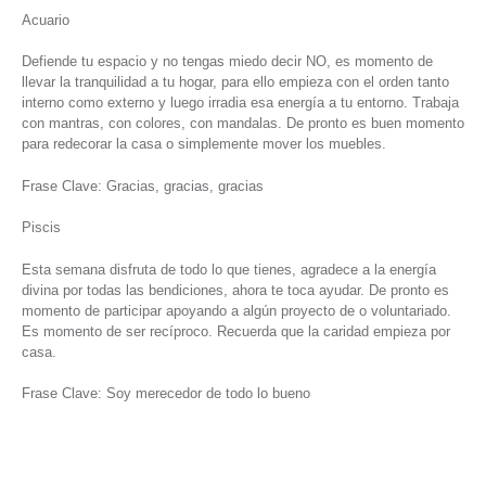
Acuario
Defiende tu espacio y no tengas miedo decir NO, es momento de
llevar la tranquilidad a tu hogar, para ello empieza con el orden tanto
interno como externo y luego irradia esa energía a tu entorno. Trabaja
con mantras, con colores, con mandalas. De pronto es buen momento
para redecorar la casa o simplemente mover los muebles.
Frase Clave: Gracias, gracias, gracias
Piscis
Esta semana disfruta de todo lo que tienes, agradece a la energía
divina por todas las bendiciones, ahora te toca ayudar. De pronto es
momento de participar apoyando a algún proyecto de o voluntariado.
Es momento de ser recíproco. Recuerda que la caridad empieza por
casa.
Frase Clave: Soy merecedor de todo lo bueno