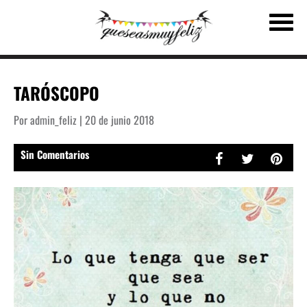
TARÓSCOPO
Por admin_feliz | 20 de junio 2018
Sin Comentarios