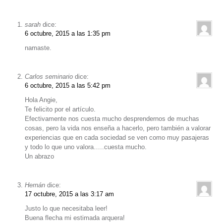
sarah
dice:
6 octubre, 2015 a las 1:35 pm
namaste.
Carlos seminario
dice:
6 octubre, 2015 a las 5:42 pm
Hola Angie,
Te felicito por el artículo.
Efectivamente nos cuesta mucho desprendernos de muchas
cosas, pero la vida nos enseña a hacerlo, pero también a valorar
experiencias que en cada sociedad se ven como muy pasajeras
y todo lo que uno valora…..cuesta mucho.
Un abrazo
Hernán
dice:
17 octubre, 2015 a las 3:17 am
Justo lo que necesitaba leer!
Buena flecha mi estimada arquera!