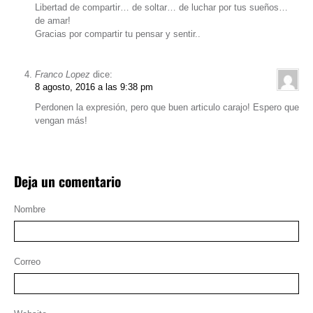
Libertad de compartir… de soltar… de luchar por tus sueños…
de amar!
Gracias por compartir tu pensar y sentir..
Franco Lopez
dice:
8 agosto, 2016 a las 9:38 pm
Perdonen la expresión, pero que buen articulo carajo! Espero que
vengan más!
Deja un comentario
Nombre
Correo