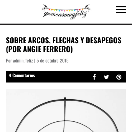
SOBRE ARCOS, FLECHAS Y DESAPEGOS
(POR ANGIE FERRERO)
Por admin_feliz | 5 de octubre 2015
4 Comentarios