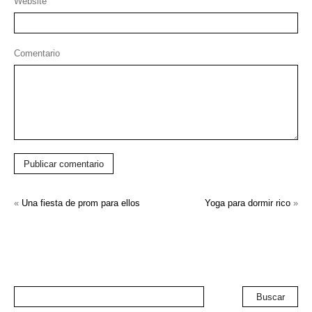
Website
Comentario
Publicar comentario
«
Una fiesta de prom para ellos
Yoga para dormir rico
»
Buscar