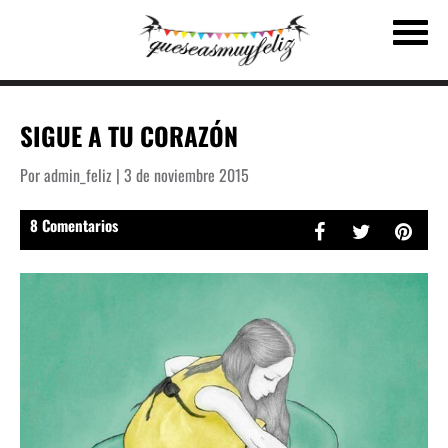
SIGUE A TU CORAZÓN
Por admin_feliz | 3 de noviembre 2015
8 Comentarios