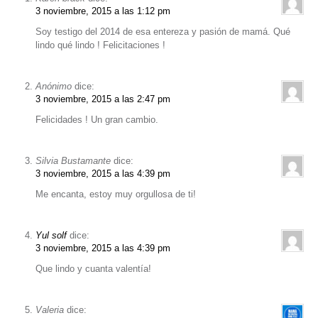
3 noviembre, 2015 a las 1:12 pm
Soy testigo del 2014 de esa entereza y pasión de mamá. Qué
lindo qué lindo ! Felicitaciones !
Anónimo
dice:
3 noviembre, 2015 a las 2:47 pm
Felicidades ! Un gran cambio.
Silvia Bustamante
dice:
3 noviembre, 2015 a las 4:39 pm
Me encanta, estoy muy orgullosa de ti!
Yul solf
dice:
3 noviembre, 2015 a las 4:39 pm
Que lindo y cuanta valentía!
Valeria
dice: