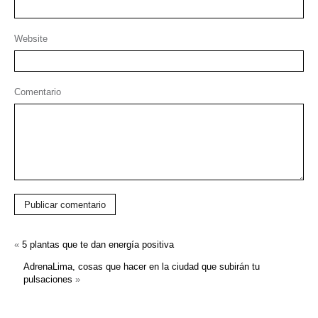
Website
Comentario
Publicar comentario
«
5 plantas que te dan energía positiva
AdrenaLima, cosas que hacer en la ciudad que subirán tu
pulsaciones
»