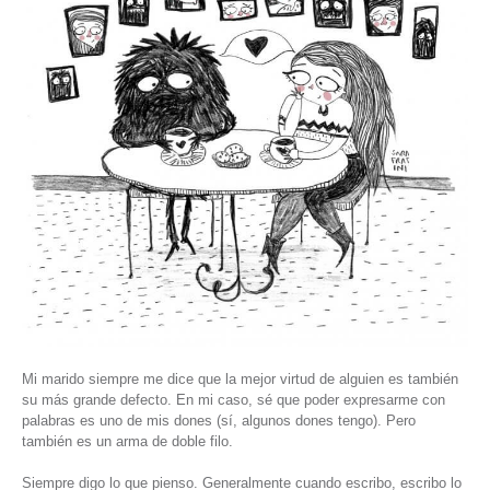
Mi marido siempre me dice que la mejor virtud de alguien es también
su más grande defecto. En mi caso, sé que poder expresarme con
palabras es uno de mis dones (sí, algunos dones tengo). Pero
también es un arma de doble filo.
Siempre digo lo que pienso. Generalmente cuando escribo, escribo lo