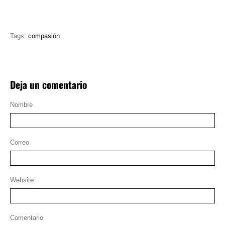
Tags:
compasión
Deja un comentario
Nombre
Correo
Website
Comentario