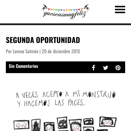
SEGUNDA OPORTUNIDAD
Por Lorena Salmón | 20 de diciembre 2015
Sin Comentarios