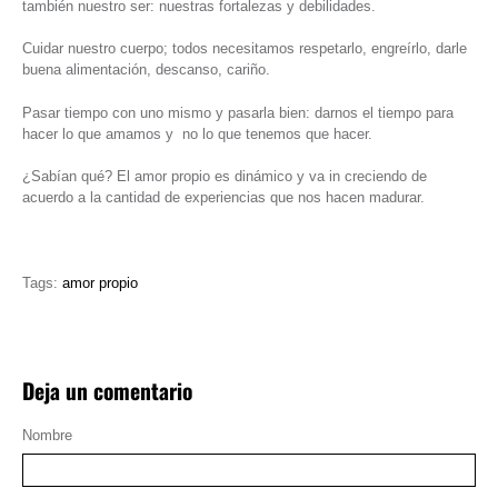
también nuestro ser: nuestras fortalezas y debilidades.
Cuidar nuestro cuerpo; todos necesitamos respetarlo, engreírlo, darle
buena alimentación, descanso, cariño.
Pasar tiempo con uno mismo y pasarla bien: darnos el tiempo para
hacer lo que amamos y no lo que tenemos que hacer.
¿Sabían qué? El amor propio es dinámico y va in creciendo de
acuerdo a la cantidad de experiencias que nos hacen madurar.
Tags:
amor propio
Deja un comentario
Nombre