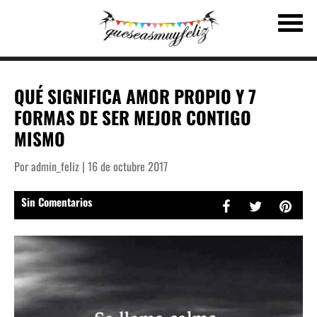
QUÉ SIGNIFICA AMOR PROPIO Y 7
FORMAS DE SER MEJOR CONTIGO
MISMO
Por admin_feliz | 16 de octubre 2017
Sin Comentarios