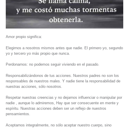
Amor propio significa:
Elegirnos a nosotros mismos antes que nadie. El primero yo, segundo
yo y tercero yo más propio que nunca.
Perdonarnos: no podemos seguir viviendo en el pasado.
Responsabilizándonos de tus acciones. Nuestros padres no son los
responsables de nuestros males. Y nadie tiene la responsabilidad de
nuestras acciones, sólo nosotros.
Respetar nuestras creencias y no dejarnos influenciar o manipular por
nadie , aunque lo admiremos, Hay que ser consecuente en mente y
espíritu. Nuestras acciones deben ser un reflejo de nuestros
pensamientos.
Aceptarnos integralmente, no sólo aceptar nuestro cuerpo, sino