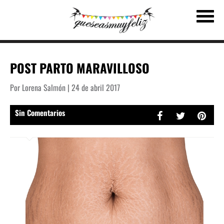
POST PARTO MARAVILLOSO
Por Lorena Salmón | 24 de abril 2017
Sin Comentarios