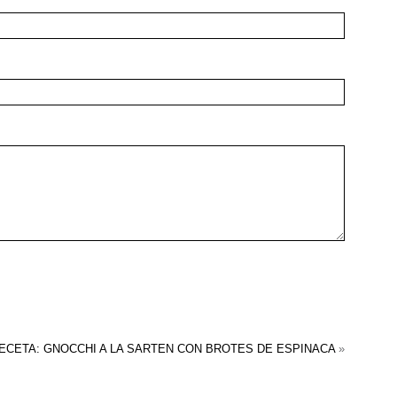
ECETA: GNOCCHI A LA SARTEN CON BROTES DE ESPINACA
»