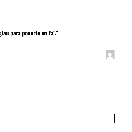
lau para ponerte en Fa’.”