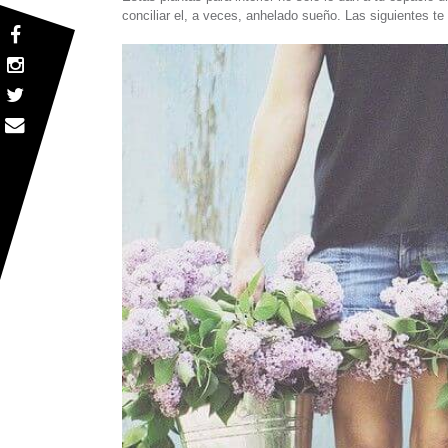
conciliar el, a veces, anhelado sueño. Las siguientes te