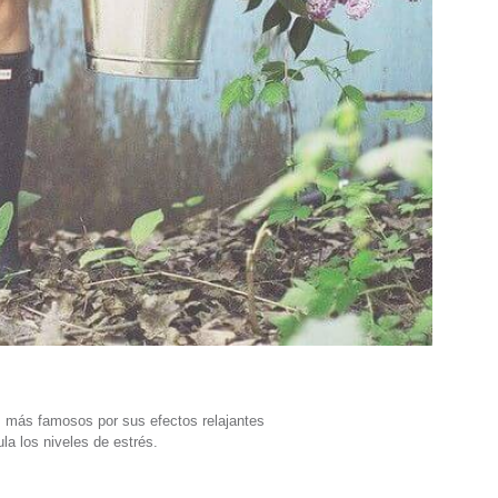
s más famosos por sus efectos relajantes
ula los niveles de estrés.