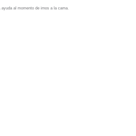
a ayuda al momento de irnos a la cama.