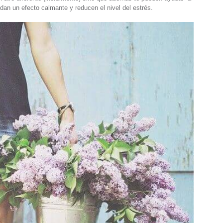
 dan un efecto calmante y reducen el nivel del estrés.