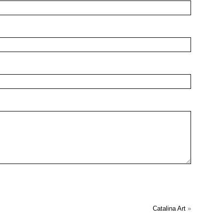
Catalina Art
»