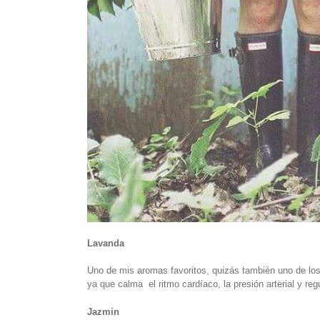
Lavanda
Uno de mis aromas favoritos, quizás también uno de lo
ya que calma el ritmo cardíaco, la presión arterial y reg
Jazmin