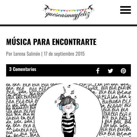
MÚSICA PARA ENCONTRARTE
Por Lorena Salmón | 17 de septiembre 2015
3 Comentarios