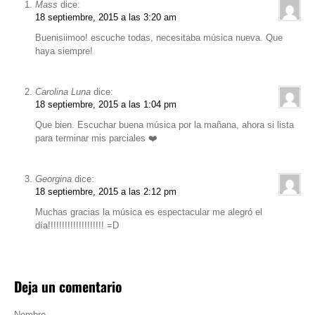
Mass
dice:
18 septiembre, 2015 a las 3:20 am
Buenisiimoo! escuche todas, necesitaba música nueva. Que
haya siempre!
Carolina Luna
dice:
18 septiembre, 2015 a las 1:04 pm
Que bien. Escuchar buena música por la mañana, ahora si lista
para terminar mis parciales ❤️
Georgina
dice:
18 septiembre, 2015 a las 2:12 pm
Muchas gracias la música es espectacular me alegró el
día!!!!!!!!!!!!!!!!!!!! =D
Deja un comentario
Nombre