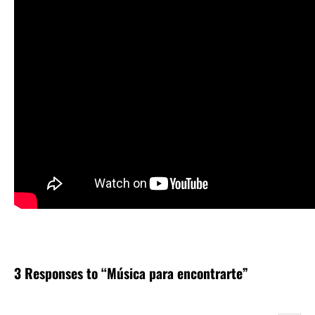
3 Responses to “Música para encontrarte”