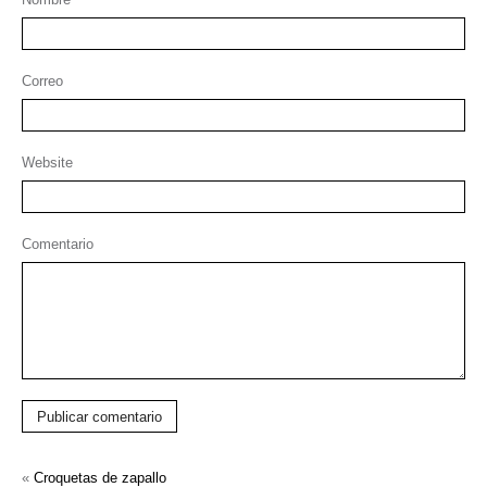
Correo
Website
Comentario
Publicar comentario
«
Croquetas de zapallo