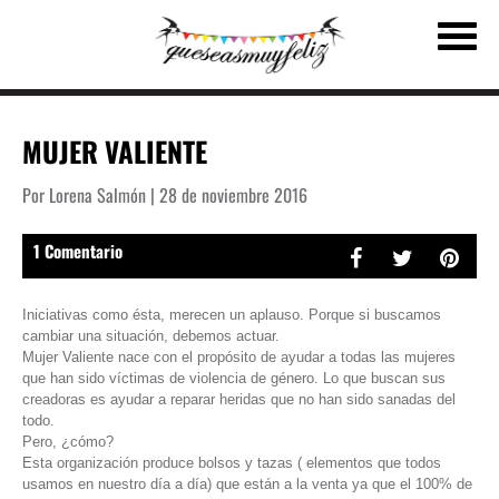
MUJER VALIENTE
Por Lorena Salmón | 28 de noviembre 2016
1 Comentario
Iniciativas como ésta, merecen un aplauso. Porque si buscamos
cambiar una situación, debemos actuar.
Mujer Valiente nace con el propósito de ayudar a todas las mujeres
que han sido víctimas de violencia de género. Lo que buscan sus
creadoras es ayudar a reparar heridas que no han sido sanadas del
todo.
Pero, ¿cómo?
Esta organización produce bolsos y tazas ( elementos que todos
usamos en nuestro día a día) que están a la venta ya que el 100% de