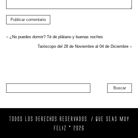
Publicar comentario
«
¿No puedes dormir? Té de plátano y buenas noches
Taróscopo del 28 de Noviembre al 04 de Diciembre
»
Buscar
TODOS LOS DERECHOS RESERVADOS. / QUE SEAS MUY
FELIZ © 2026