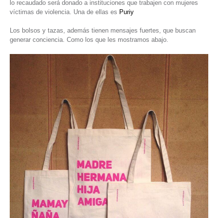
lo recaudado será donado a instituciones que trabajen con mujeres
víctimas de violencia. Una de ellas es
Puriy
Los bolsos y tazas, además tienen mensajes fuertes, que buscan
generar conciencia. Como los que les mostramos abajo.