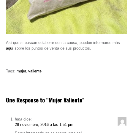
Así que si buscan colaborar con la causa, pueden informarse más
aquí
sobre los puntos de venta de sus productos.
Tags:
mujer
,
valiente
One Response to “Mujer Valiente”
Irina
dice:
28 noviembre, 2016 a las 1:51 pm