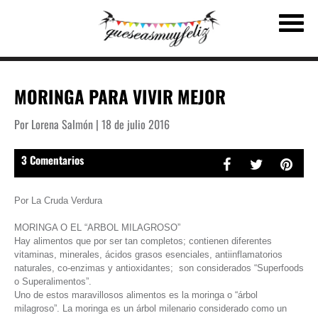
MORINGA PARA VIVIR MEJOR
Por Lorena Salmón | 18 de julio 2016
3 Comentarios
Por La Cruda Verdura
MORINGA O EL “ARBOL MILAGROSO”
Hay alimentos que por ser tan completos; contienen diferentes
vitaminas, minerales, ácidos grasos esenciales, antiinflamatorios
naturales, co-enzimas y antioxidantes; son considerados “Superfoods
o Superalimentos”.
Uno de estos maravillosos alimentos es la moringa o “árbol
milagroso”. La moringa es un árbol milenario considerado como un