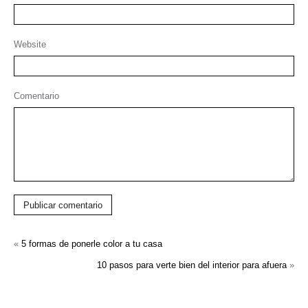
Website
Comentario
Publicar comentario
«
5 formas de ponerle color a tu casa
10 pasos para verte bien del interior para afuera
»