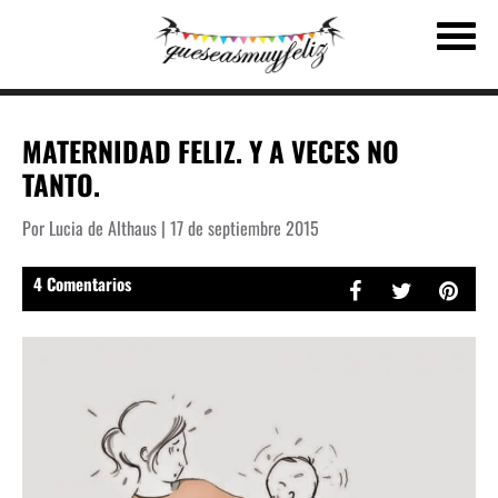
MATERNIDAD FELIZ. Y A VECES NO
TANTO.
Por Lucia de Althaus | 17 de septiembre 2015
4 Comentarios