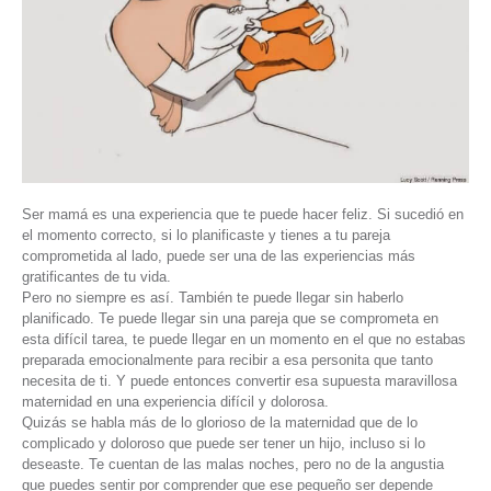
Ser mamá es una experiencia que te puede hacer feliz. Si sucedió en
el momento correcto, si lo planificaste y tienes a tu pareja
comprometida al lado, puede ser una de las experiencias más
gratificantes de tu vida.
Pero no siempre es así. También te puede llegar sin haberlo
planificado. Te puede llegar sin una pareja que se comprometa en
esta difícil tarea, te puede llegar en un momento en el que no estabas
preparada emocionalmente para recibir a esa personita que tanto
necesita de ti. Y puede entonces convertir esa supuesta maravillosa
maternidad en una experiencia difícil y dolorosa.
Quizás se habla más de lo glorioso de la maternidad que de lo
complicado y doloroso que puede ser tener un hijo, incluso si lo
deseaste. Te cuentan de las malas noches, pero no de la angustia
que puedes sentir por comprender que ese pequeño ser depende