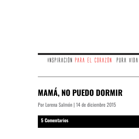
Inspiración
para el corazón
Pura vid
MAMÁ, NO PUEDO DORMIR
Por Lorena Salmón | 14 de diciembre 2015
5 Comentarios