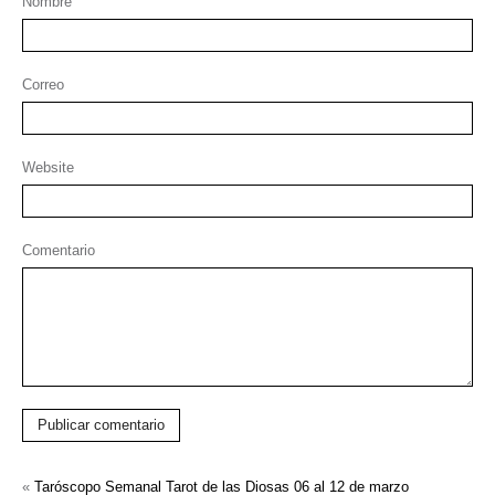
Nombre
Correo
Website
Comentario
Publicar comentario
«
Taróscopo Semanal Tarot de las Diosas 06 al 12 de marzo