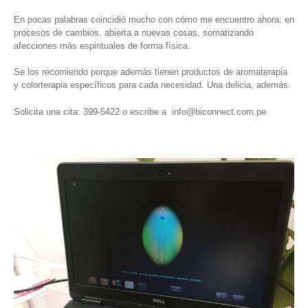
En pocas palabras coincidió mucho con cómo me encuentro ahora: en
procesos de cambios, abierta a nuevas cosas, somatizando
afecciones más espirituales de forma física.
Se los recomiendo porque además tienen productos de aromaterapia
y colorterapia específicos para cada necesidad. Una delicia, además.
Solicita una cita: 399-5422 o escribe a info@biconnect.com.pe