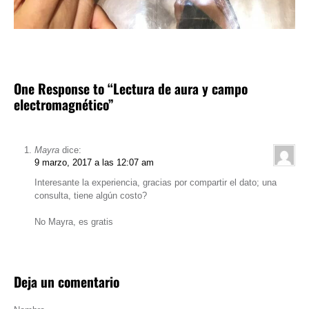
One Response to “Lectura de aura y campo
electromagnético”
Mayra
dice:
9 marzo, 2017 a las 12:07 am
Interesante la experiencia, gracias por compartir el dato; una
consulta, tiene algún costo?
No Mayra, es gratis
Deja un comentario