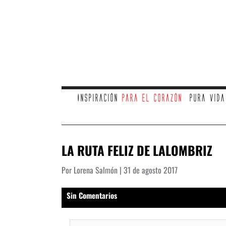
Inspiración
para el corazón
Pura vid
LA RUTA FELIZ DE LALOMBRIZ
Por Lorena Salmón | 31 de agosto 2017
Sin Comentarios