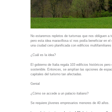
No estaremos repletos de turismas que nos obliguen a t
pero esta idea maravillosa sí nos podía beneficiar en el
una ciudad cero planificada con edificios multifamiliares
¿Cuál es la idea?
El gobierno de Italia regala 103 edificios históricos pero
sostenible. Entonces, se amplían las opciones de espacio
capitales del turismo tan afectadas.
Genial
¿Cómo se accede a un palacio italiano?
Se requiere jóvenes empresarios menores de 40 años.