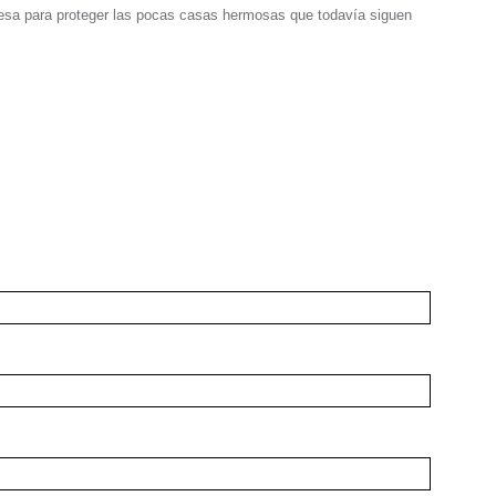
esa para proteger las pocas casas hermosas que todavía siguen