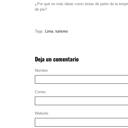
¿Por qué no más ideas como éstas de parte de la empr
de pie?
Tags:
Lima
,
turismo
Deja un comentario
Nombre
Correo
Website