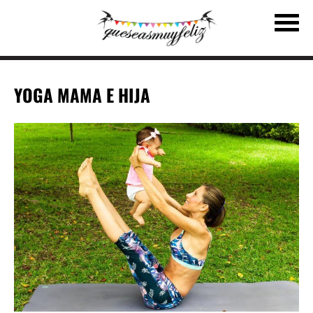
YOGA MAMA E HIJA