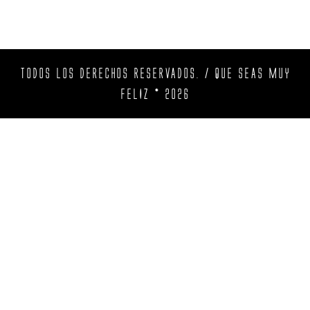
TODOS LOS DERECHOS RESERVADOS. / QUE SEAS MUY
FELIZ © 2026