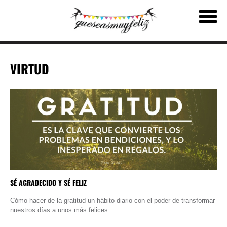
VIRTUD
SÉ AGRADECIDO Y SÉ FELIZ
Cómo hacer de la gratitud un hábito diario con el poder de transformar
nuestros días a unos más felices