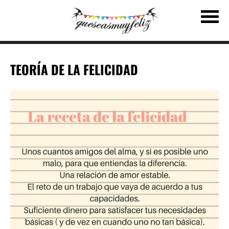
TEORÍA DE LA FELICIDAD