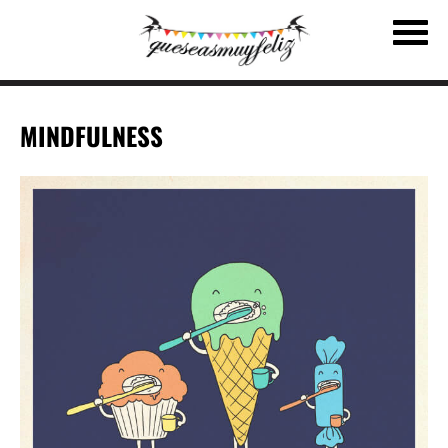
MINDFULNESS