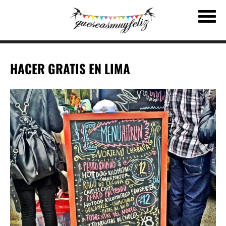
HACER GRATIS EN LIMA