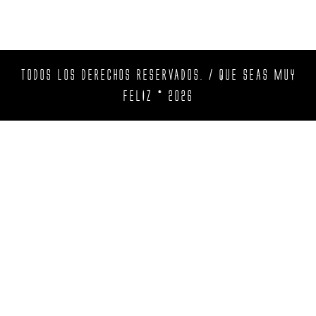
TODOS LOS DERECHOS RESERVADOS. / QUE SEAS MUY
FELIZ © 2026