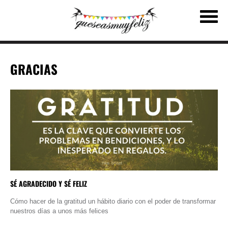
GRACIAS
SÉ AGRADECIDO Y SÉ FELIZ
Cómo hacer de la gratitud un hábito diario con el poder de transformar
nuestros días a unos más felices