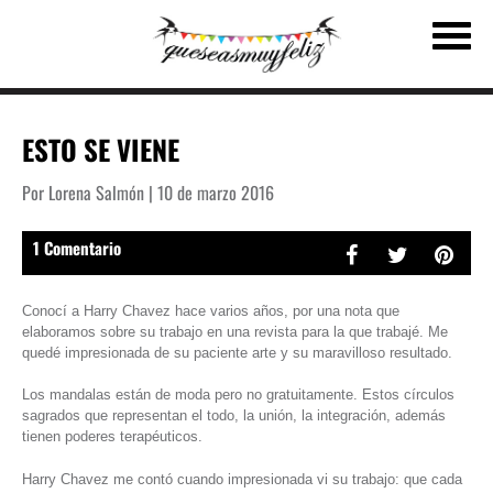
ESTO SE VIENE
Por Lorena Salmón | 10 de marzo 2016
1 Comentario
Conocí a Harry Chavez hace varios años, por una nota que
elaboramos sobre su trabajo en una revista para la que trabajé. Me
quedé impresionada de su paciente arte y su maravilloso resultado.
Los mandalas están de moda pero no gratuitamente. Estos círculos
sagrados que representan el todo, la unión, la integración, además
tienen poderes terapéuticos.
Harry Chavez me contó cuando impresionada vi su trabajo: que cada