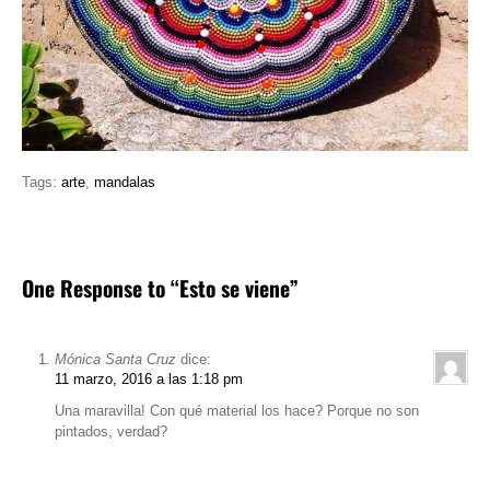
Tags:
arte
,
mandalas
One Response to “Esto se viene”
Mónica Santa Cruz
dice:
11 marzo, 2016 a las 1:18 pm
Una maravilla! Con qué material los hace? Porque no son
pintados, verdad?