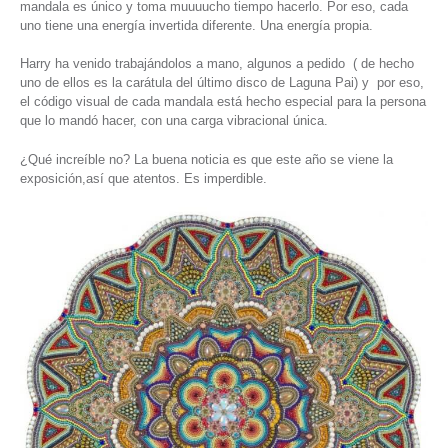
mandala es único y toma muuuucho tiempo hacerlo. Por eso, cada
uno tiene una energía invertida diferente. Una energía propia.
Harry ha venido trabajándolos a mano, algunos a pedido ( de hecho
uno de ellos es la carátula del último disco de Laguna Pai) y por eso,
el código visual de cada mandala está hecho especial para la persona
que lo mandó hacer, con una carga vibracional única.
¿Qué increíble no? La buena noticia es que este año se viene la
exposición,así que atentos. Es imperdible.