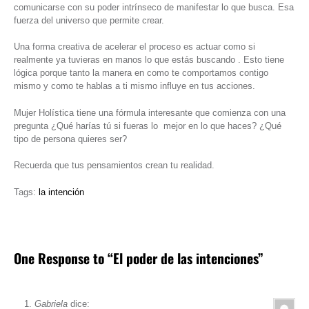
comunicarse con su poder intrínseco de manifestar lo que busca. Esa
fuerza del universo que permite crear.
Una forma creativa de acelerar el proceso es actuar como si
realmente ya tuvieras en manos lo que estás buscando . Esto tiene
lógica porque tanto la manera en como te comportamos contigo
mismo y como te hablas a ti mismo influye en tus acciones.
Mujer Holística tiene una fórmula interesante que comienza con una
pregunta ¿Qué harías tú si fueras lo mejor en lo que haces? ¿Qué
tipo de persona quieres ser?
Recuerda que tus pensamientos crean tu realidad.
Tags:
la intención
One Response to “El poder de las intenciones”
Gabriela
dice: