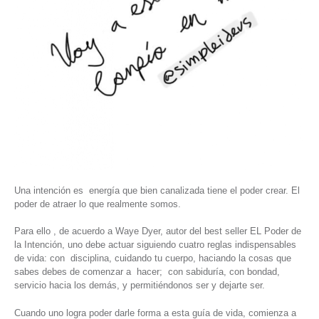
Una intención es energía que bien canalizada tiene el poder crear. El
poder de atraer lo que realmente somos.
Para ello , de acuerdo a Waye Dyer, autor del best seller EL Poder de
la Intención, uno debe actuar siguiendo cuatro reglas indispensables
de vida: con disciplina, cuidando tu cuerpo, haciando la cosas que
sabes debes de comenzar a hacer; con sabiduría, con bondad,
servicio hacia los demás, y permitiéndonos ser y dejarte ser.
Cuando uno logra poder darle forma a esta guía de vida, comienza a