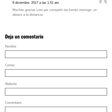
8 diciembre, 2017 a las 1:51 am
Muchas gracias Lore por compartir tan bonito mensaje, un
abrazo a la distancia.
Deja un comentario
Nombre
Correo
Website
Comentario