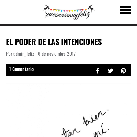
EL PODER DE LAS INTENCIONES
Por admin_feliz | 6 de noviembre 2017
1 Comentario