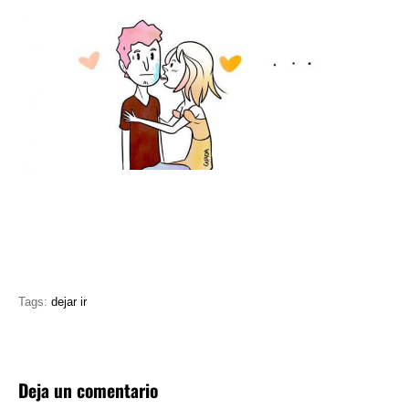
Tags:
dejar ir
Deja un comentario