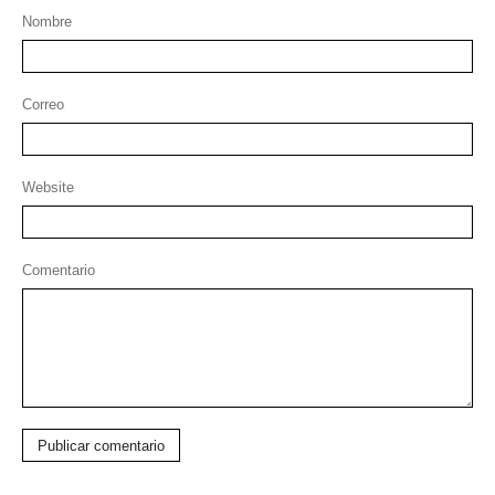
Nombre
Correo
Website
Comentario
Publicar comentario