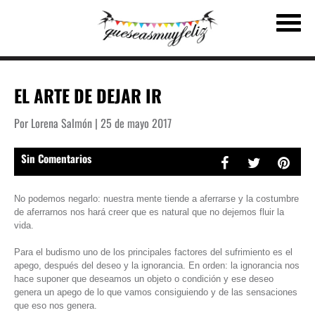
EL ARTE DE DEJAR IR
Por Lorena Salmón | 25 de mayo 2017
Sin Comentarios
No podemos negarlo: nuestra mente tiende a aferrarse y la costumbre
de aferrarnos nos hará creer que es natural que no dejemos fluir la
vida.
Para el budismo uno de los principales factores del sufrimiento es el
apego, después del deseo y la ignorancia. En orden: la ignorancia nos
hace suponer que deseamos un objeto o condición y ese deseo
genera un apego de lo que vamos consiguiendo y de las sensaciones
que eso nos genera.