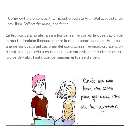
¿Cómo evitarlo entonces? El maestro budista Alan Wallace, autor del
libro libro
Stilling the Mind, sostiene:
La técnica para no aferrarse a los pensamientos es la observación de
la mente, también llamada «tomar la mente como camino». Esta es
una de las cuatro aplicaciones del
mindfulness
(recordación, atención
plena) y lo que señala es que observar sin distraerse o aferrarse, sin
juicios de valor, hasta que los pensamientos se disipen.