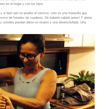
es en el hogar y con los hijos.
 y si bien aún no pruebo el servicio, creo es una maravilla que
rvicio de forrados de cuaderno. De haberlo sabido antes! Y ahora
s y ustedes puedan darse un respiro y una desenchufada. Una