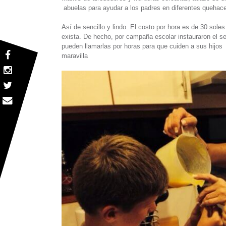
abuelas para ayudar a los padres en diferentes quehacer
Así de sencillo y lindo. El costo por hora es de 30 soles
exista. De hecho, por campaña escolar instauraron el se
pueden llamarlas por horas para que cuiden a sus hijo
maravilla