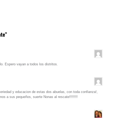
ate”
lo. Espero vayan a todos los distritos.
eriedad y educacion de estas dos abuelas, con toda confianza!,
s a sus pequeños, suerte Nonas al rescate!!!!!!!!