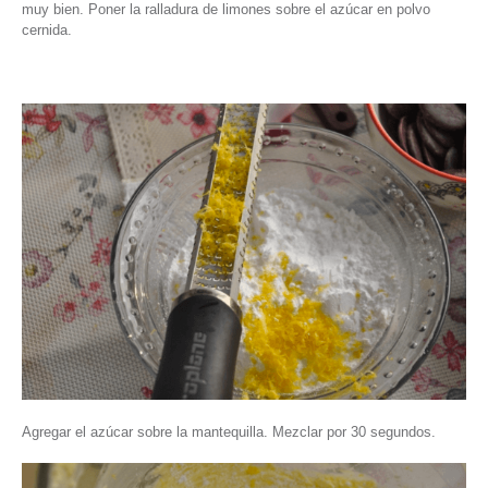
muy bien. Poner la ralladura de limones sobre el azúcar en polvo
cernida.
Agregar el azúcar sobre la mantequilla. Mezclar por 30 segundos.