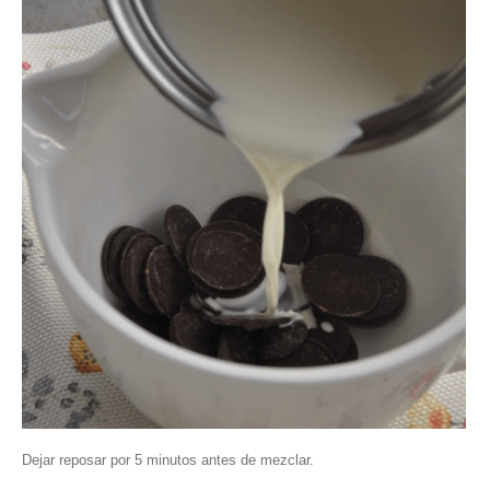
Dejar reposar por 5 minutos antes de mezclar.