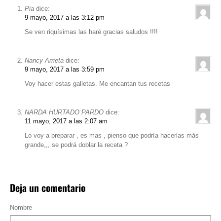
Pia
dice:
9 mayo, 2017 a las 3:12 pm
Se ven riquísimas las haré gracias saludos !!!!
Nancy Arrieta
dice:
9 mayo, 2017 a las 3:59 pm
Voy hacer estas galletas. Me encantan tus recetas
NARDA HURTADO PARDO
dice:
11 mayo, 2017 a las 2:07 am
Lo voy a preparar , es mas , pienso que podría hacerlas más
grande,,, se podrá doblar la receta ?
Deja un comentario
Nombre