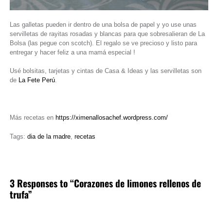
Las galletas pueden ir dentro de una bolsa de papel y yo use unas
servilletas de rayitas rosadas y blancas para que sobresalieran de La
Bolsa (las pegue con scotch). El regalo se ve precioso y listo para
entregar y hacer feliz a una mamá especial !
Usé bolsitas, tarjetas y cintas de Casa & Ideas y las servilletas son
de
La Fete Perú
.
Más recetas en
https://ximenallosachef.wordpress.com/
Tags:
dia de la madre
,
recetas
3 Responses to “Corazones de limones rellenos de
trufa”