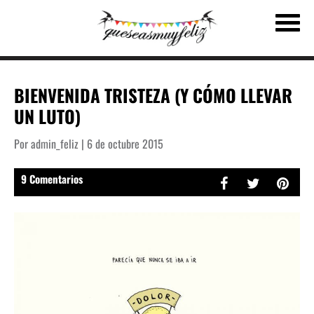
BIENVENIDA TRISTEZA (Y CÓMO LLEVAR
UN LUTO)
Por admin_feliz | 6 de octubre 2015
9 Comentarios