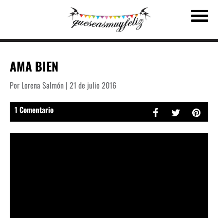
AMA BIEN
Por Lorena Salmón | 21 de julio 2016
1 Comentario