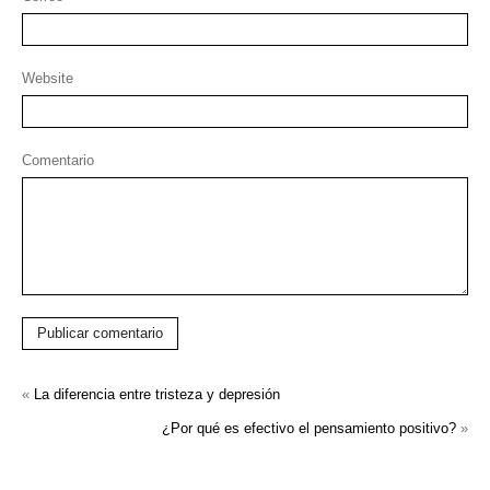
Website
Comentario
Publicar comentario
«
La diferencia entre tristeza y depresión
¿Por qué es efectivo el pensamiento positivo?
»