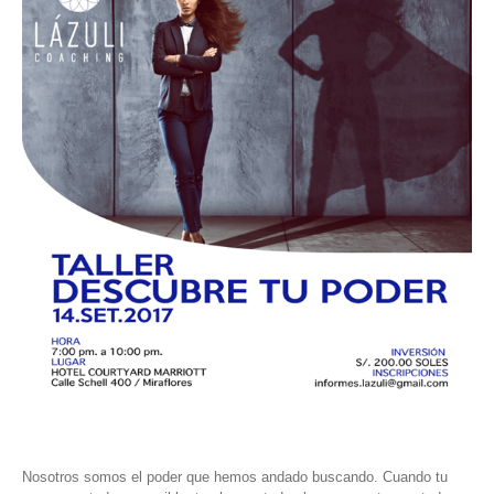
Nosotros somos el poder que hemos andado buscando. Cuando tu