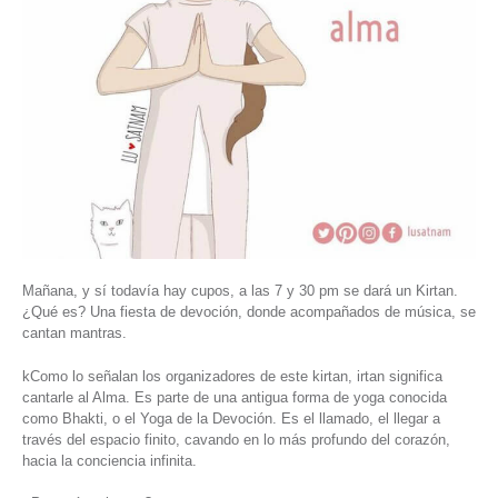
Mañana, y sí todavía hay cupos, a las 7 y 30 pm se dará un Kirtan.
¿Qué es? Una fiesta de devoción, donde acompañados de música, se
cantan mantras.
kComo lo señalan los organizadores de este kirtan, irtan significa
cantarle al Alma. Es parte de una antigua forma de yoga conocida
como Bhakti, o el Yoga de la Devoción. Es el llamado, el
llegar a
través del espacio finito, cavando en lo más profundo del corazón,
hacia la conciencia infinita.