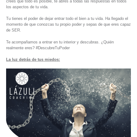
crees que todo es posible, te abres a todas las respuestas en todos
los aspectos de tu vida.
Tu tienes el poder de dejar entrar todo el bien a tu vida. Ha llegado el
momento de que conozcas tu propio poder y sepas de que eres capaz
de SER.
Te acompañamos a entrar en tu interior y descubras. ¿Quién
realmente eres? #DescubreTuPoder
La luz detrás de tus miedos: