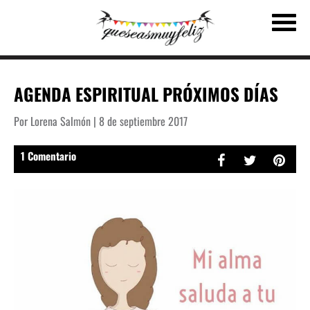
AGENDA ESPIRITUAL PRÓXIMOS DÍAS
Por Lorena Salmón | 8 de septiembre 2017
1 Comentario