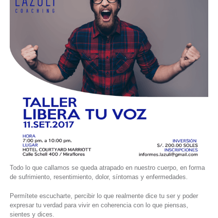
Todo lo que callamos se queda atrapado en nuestro cuerpo, en forma
de sufrimiento, resentimiento, dolor, síntomas y enfermedades.
Permítete escucharte, percibir lo que realmente dice tu ser y poder
expresar tu verdad para vivir en coherencia con lo que piensas,
sientes y dices.