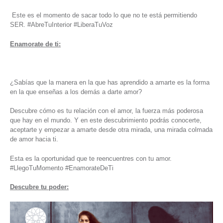
Este es el momento de sacar todo lo que no te está permitiendo
SER. #AbreTuInterior #LiberaTuVoz
Enamorate de ti:
¿Sabías que la manera en la que has aprendido a amarte es la forma
en la que enseñas a los demás a darte amor?
Descubre cómo es tu relación con el amor, la fuerza más poderosa
que hay en el mundo. Y en este descubrimiento podrás conocerte,
aceptarte y empezar a amarte desde otra mirada, una mirada colmada
de amor hacia ti.
Esta es la oportunidad que te reencuentres con tu amor.
#LlegoTuMomento #EnamorateDeTi
Descubre tu poder: