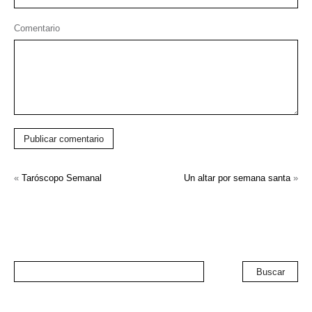
Comentario
Publicar comentario
«
Taróscopo Semanal
Un altar por semana santa
»
Buscar