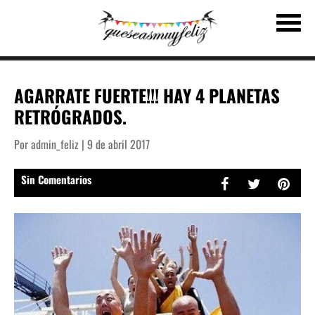
AGARRATE FUERTE!!! HAY 4 PLANETAS
RETRÓGRADOS.
Por admin_feliz | 9 de abril 2017
Sin Comentarios