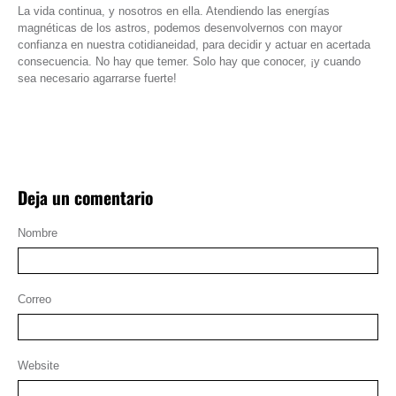
La vida continua, y nosotros en ella. Atendiendo las energías
magnéticas de los astros, podemos desenvolvernos con mayor
confianza en nuestra cotidianeidad, para decidir y actuar en acertada
consecuencia. No hay que temer. Solo hay que conocer, ¡y cuando
sea necesario agarrarse fuerte!
Deja un comentario
Nombre
Correo
Website