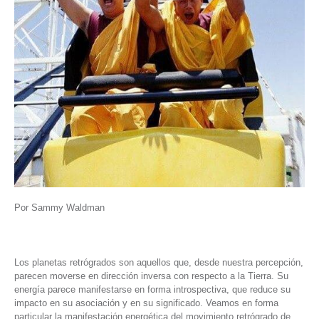
Por Sammy Waldman
Los planetas retrógrados son aquellos que, desde nuestra percepción,
parecen moverse en dirección inversa con respecto a la Tierra. Su
energía parece manifestarse en forma introspectiva, que reduce su
impacto en su asociación y en su significado. Veamos en forma
particular la manifestación energética del movimiento retrógrado de