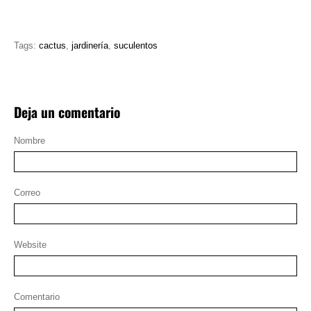
Tags:
cactus
,
jardinería
,
suculentos
Deja un comentario
Nombre
Correo
Website
Comentario