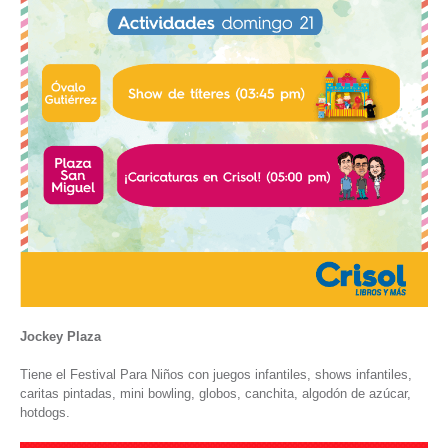
Jockey Plaza
Tiene el Festival Para Niños con juegos infantiles, shows infantiles,
caritas pintadas, mini bowling, globos, canchita, algodón de azúcar,
hotdogs.