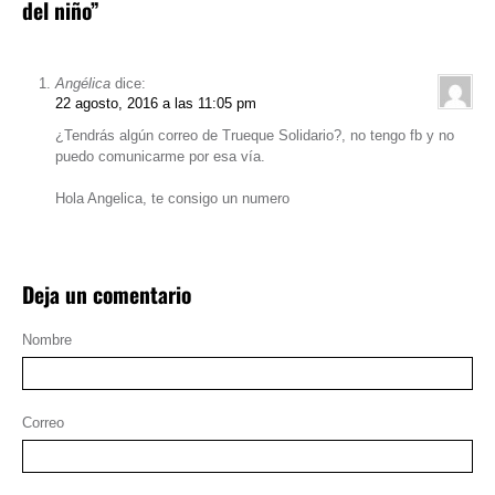
del niño”
Angélica
dice:
22 agosto, 2016 a las 11:05 pm
¿Tendrás algún correo de Trueque Solidario?, no tengo fb y no
puedo comunicarme por esa vía.
Hola Angelica, te consigo un numero
Deja un comentario
Nombre
Correo