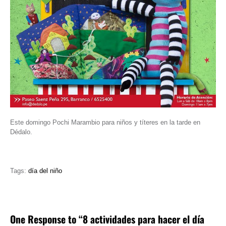
Este domingo Pochi Marambio para niños y títeres en la tarde en
Dédalo.
Tags:
día del niño
One Response to “8 actividades para hacer el día