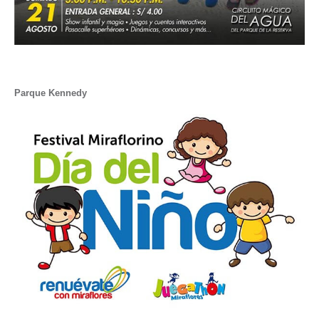
Parque Kennedy