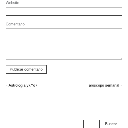
Website
Comentario
Publicar comentario
«
Astrología y¿Yo?
Taróscopo semanal
»
Buscar