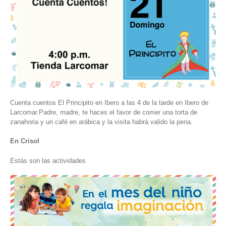
Cuenta cuentos El Principito en Ibero a las 4 de la tarde en Ibero de
Larcomar.Padre, madre, te haces el favor de comer una torta de
zanahoria y un café en arábica y la visita habrá valido la pena.
En Crisol
Estás son las actividades