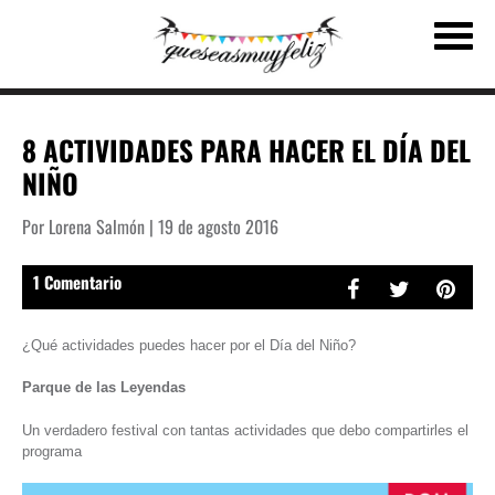
8 ACTIVIDADES PARA HACER EL DÍA DEL
NIÑO
Por Lorena Salmón | 19 de agosto 2016
1 Comentario
¿Qué actividades puedes hacer por el Día del Niño?
Parque de las Leyendas
Un verdadero festival con tantas actividades que debo compartirles el
programa