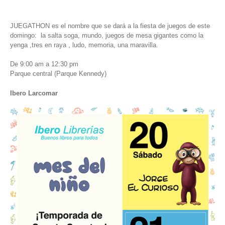
JUEGATHON es el nombre que se dará a la fiesta de juegos de este
domingo: la salta soga, mundo, juegos de mesa gigantes como la
yenga ,tres en raya , ludo, memoria, una maravilla.
De 9:00 am a 12:30 pm
Parque central (Parque Kennedy)
Ibero Larcomar