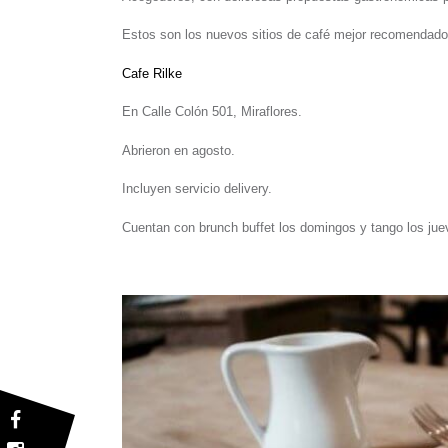
Estos son los nuevos sitios de café mejor recomendado
Cafe Rilke
En
Calle Colón 501, Miraflores.
Abrieron en agosto.
Incluyen servicio delivery.
Cuentan con brunch buffet los domingos y tango los jue