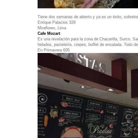
Tiene dos semanas de abierto y ya es un éxito, sobreto
Enrique Palacios 329
Miraflores, Lima
Cafe Mozart
Es una revelación para la zona de Chacarilla, Surco, S
helados, pastelería, crepes; buffet de ensalada. Todo de
En Primavera 605