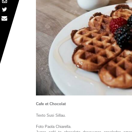
Cafe et Chocolat
Texto Susi Sillau.
Foto Paola Chiarella.