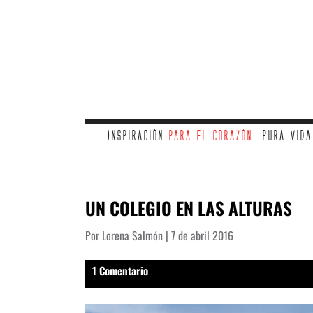
Inspiración
para el corazón
Pura vid
UN COLEGIO EN LAS ALTURAS
Por Lorena Salmón | 7 de abril 2016
1 Comentario