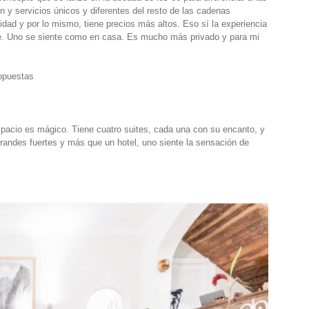
 y servicios únicos y diferentes del resto de las cadenas
idad y por lo mismo, tiene precios más altos. Eso sí la experiencia
te. Uno se siente como en casa. Es mucho más privado y para mi
opuestas
spacio es mágico. Tiene cuatro suites, cada una con su encanto, y
randes fuertes y más que un hotel, uno siente la sensación de