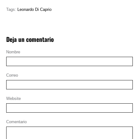
Tags:
Leonardo Di Caprio
Deja un comentario
Nombre
Correo
Website
Comentario