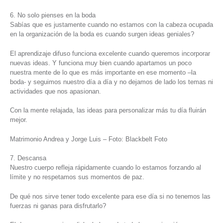
6. No solo pienses en la boda
Sabías que es justamente cuando no estamos con la cabeza ocupada
en la organización de la boda es cuando surgen ideas geniales?
El aprendizaje difuso funciona excelente cuando queremos incorporar
nuevas ideas. Y funciona muy bien cuando apartamos un poco
nuestra mente de lo que es más importante en ese momento –la
boda- y seguimos nuestro día a día y no dejamos de lado los temas ni
actividades que nos apasionan.
Con la mente relajada, las ideas para personalizar más tu día fluirán
mejor.
Matrimonio Andrea y Jorge Luis – Foto: Blackbelt Foto
7. Descansa
Nuestro cuerpo refleja rápidamente cuando lo estamos forzando al
límite y no respetamos sus momentos de paz.
De qué nos sirve tener todo excelente para ese día si no tenemos las
fuerzas ni ganas para disfrutarlo?