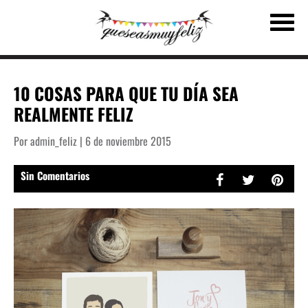
10 COSAS PARA QUE TU DÍA SEA
REALMENTE FELIZ
Por admin_feliz | 6 de noviembre 2015
Sin Comentarios