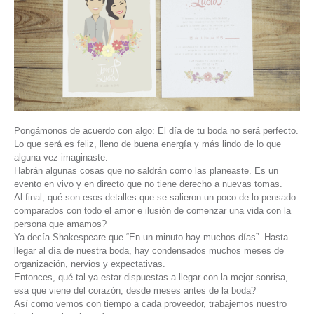
Pongámonos de acuerdo con algo: El día de tu boda no será perfecto.
Lo que será es feliz, lleno de buena energía y más lindo de lo que
alguna vez imaginaste.
Habrán algunas cosas que no saldrán como las planeaste. Es un
evento en vivo y en directo que no tiene derecho a nuevas tomas.
Al final, qué son esos detalles que se salieron un poco de lo pensado
comparados con todo el amor e ilusión de comenzar una vida con la
persona que amamos?
Ya decía Shakespeare que “En un minuto hay muchos días”. Hasta
llegar al día de nuestra boda, hay condensados muchos meses de
organización, nervios y expectativas.
Entonces, qué tal ya estar dispuestas a llegar con la mejor sonrisa,
esa que viene del corazón, desde meses antes de la boda?
Así como vemos con tiempo a cada proveedor, trabajemos nuestro