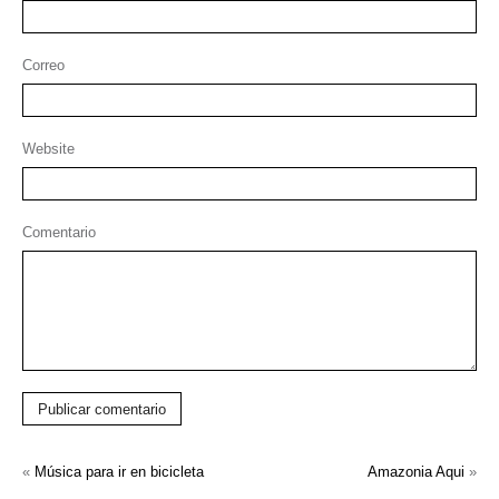
Correo
Website
Comentario
Publicar comentario
«
Música para ir en bicicleta
Amazonia Aqui
»