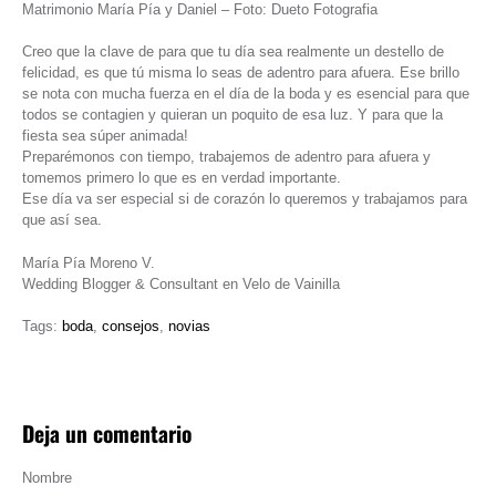
Matrimonio María Pía y Daniel – Foto: Dueto Fotografia
Creo que la clave de para que tu día sea realmente un destello de
felicidad, es que tú misma lo seas de adentro para afuera. Ese brillo
se nota con mucha fuerza en el día de la boda y es esencial para que
todos se contagien y quieran un poquito de esa luz. Y para que la
fiesta sea súper animada!
Preparémonos con tiempo, trabajemos de adentro para afuera y
tomemos primero lo que es en verdad importante.
Ese día va ser especial si de corazón lo queremos y trabajamos para
que así sea.
María Pía Moreno V.
Wedding Blogger & Consultant en Velo de Vainilla
Tags:
boda
,
consejos
,
novias
Deja un comentario
Nombre