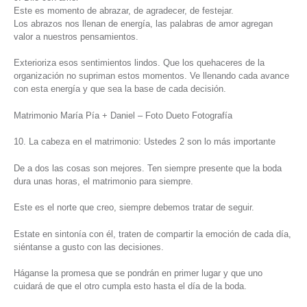
Este es momento de abrazar, de agradecer, de festejar.
Los abrazos nos llenan de energía, las palabras de amor agregan
valor a nuestros pensamientos.
Exterioriza esos sentimientos lindos. Que los quehaceres de la
organización no supriman estos momentos. Ve llenando cada avance
con esta energía y que sea la base de cada decisión.
Matrimonio María Pía + Daniel – Foto Dueto Fotografía
10. La cabeza en el matrimonio: Ustedes 2 son lo más importante
De a dos las cosas son mejores. Ten siempre presente que la boda
dura unas horas, el matrimonio para siempre.
Este es el norte que creo, siempre debemos tratar de seguir.
Estate en sintonía con él, traten de compartir la emoción de cada día,
siéntanse a gusto con las decisiones.
Háganse la promesa que se pondrán en primer lugar y que uno
cuidará de que el otro cumpla esto hasta el día de la boda.