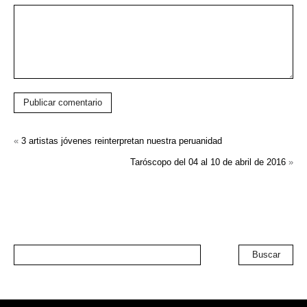
Publicar comentario
«
3 artistas jóvenes reinterpretan nuestra peruanidad
Taróscopo del 04 al 10 de abril de 2016
»
Buscar