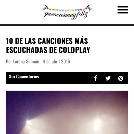
10 DE LAS CANCIONES MÁS
ESCUCHADAS DE COLDPLAY
Por Lorena Salmón | 4 de abril 2016
Sin Comentarios