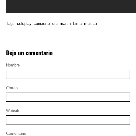
Tags:
coldplay
,
concierto
,
cris martin
,
Lima
,
musica
Deja un comentario
Nombre
Correo
Website
Comentario