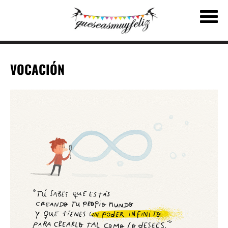
VOCACIÓN