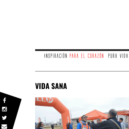
Inspiración
para el corazón
Pura vid
VIDA SANA