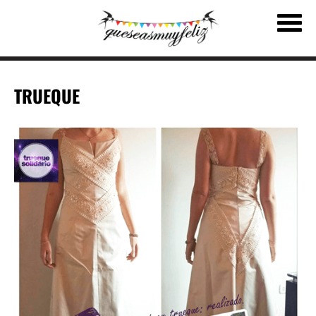
TRUEQUE