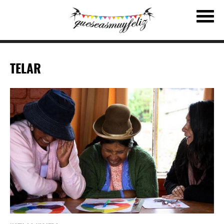
TELAR