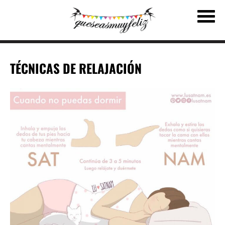
TÉCNICAS DE RELAJACIÓN