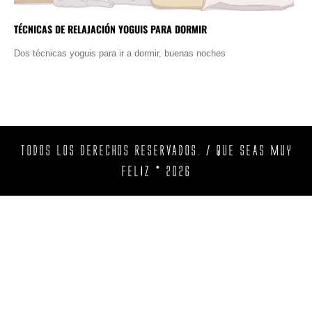
TÉCNICAS DE RELAJACIÓN YOGUIS PARA DORMIR
Dos técnicas yoguis para ir a dormir, buenas noches
TODOS LOS DERECHOS RESERVADOS. / QUE SEAS MUY
FELIZ © 2026