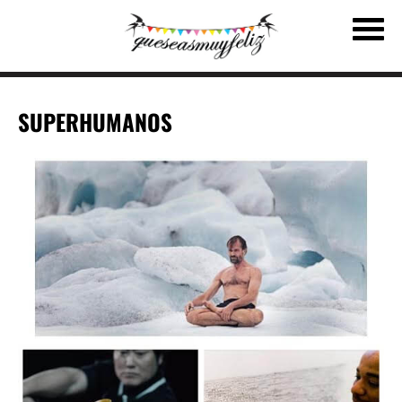
SUPERHUMANOS